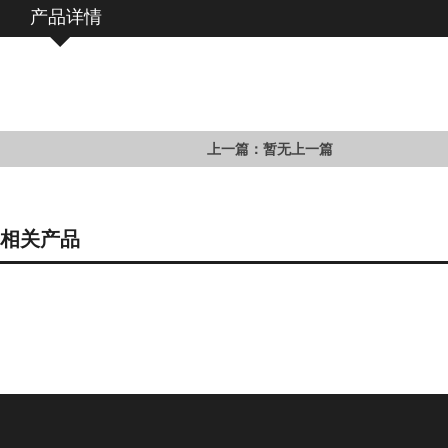
产品详情
上一篇：暂无上一篇
相关产品